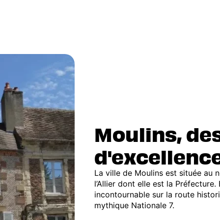
Moulins, de
d'excellence
La ville de Moulins est située au
l’Allier dont elle est la Préfecture
incontournable sur la route histor
mythique Nationale 7.