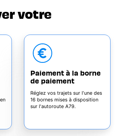
er votre
Paiement à la borne
de paiement
Réglez vos trajets sur l'une des
 en
16 bornes mises à disposition
sur l'autoroute A79.