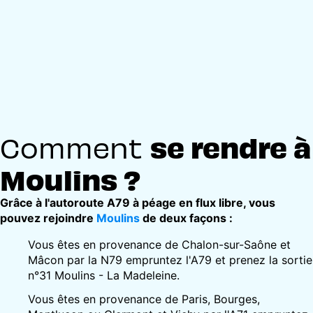
se rendre à
Comment
Moulins ?
Grâce à l'autoroute A79 à péage en flux libre, vous
pouvez rejoindre
Moulins
de deux façons :
Vous êtes en provenance de Chalon-sur-Saône et
Mâcon par la N79 empruntez l'A79 et prenez la sortie
n°31 Moulins - La Madeleine.
Vous êtes en provenance de Paris, Bourges,