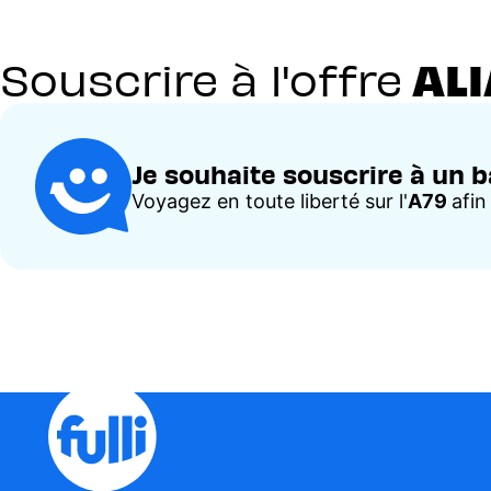
ALI
Souscrire à l'offre
Je souhaite souscrire à un 
Voyagez en toute liberté sur l'
A79
afin