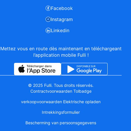
Facebook
Instagram
Linkedin
Mettez vous en route dès maintenant en téléchargeant
l’application mobile Fulli !
© 2025 Fulli. Tous droits réservés.
Contractvoorwaarden Tolbadge
verkoopvoorwaarden Elektrische opladen
Intrekkingsformulier
Bescherming van persoonsgegevens