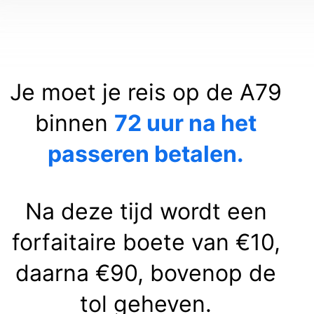
Je moet je reis op de A79
binnen
72 uur na het
passeren betalen.
Na deze tijd wordt een
forfaitaire boete van €10,
daarna €90, bovenop de
tol geheven.