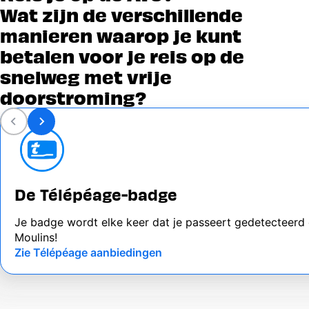
Wat zijn de verschillende
manieren waarop je kunt
betalen voor je reis op de
snelweg met vrije
doorstroming?
De Télépéage-badge
Je badge wordt elke keer dat je passeert gedetecteerd e
Moulins!
Zie Télépéage aanbiedingen