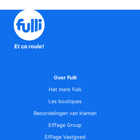
Over Fulli
Het merk Fulli
Les boutiques
Beoordelingen van klanten
Eiffage Group
Eiffage Vastgoed