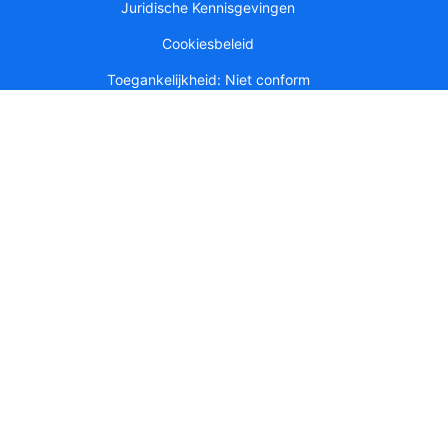
Juridische Kennisgevingen
Cookiesbeleid
Toegankelijkheid: Niet conform