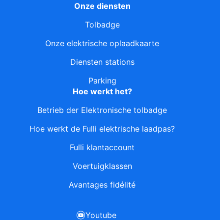
Onze diensten
Tolbadge
Onze elektrische oplaadkaarte
Diensten stations
Parking
Hoe werkt het?
Betrieb der Elektronische tolbadge
Hoe werkt de Fulli elektrische laadpas?
Fulli klantaccount
Voertuigklassen
Avantages fidélité
Youtube