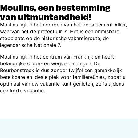
Moulins, een bestemming
van uitmuntendheid!
Moulins ligt in het noorden van het departement Allier,
waarvan het de prefectuur is. Het is een onmisbare
stopplaats op de historische vakantieroute, de
legendarische Nationale 7.
Moulins ligt in het centrum van Frankrijk en heeft
belangrijke spoor- en wegverbindingen. De
Bourbonstreek is dus zonder twijfel een gemakkelijk
bereikbare en ideale plek voor familiereünies, zodat u
optimaal van uw vakantie kunt genieten, zelfs tijdens
een korte vakantie.