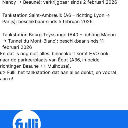
Nancy → Beaune): verkrijgbaar sinds 2 februari 2026
Tankstation Saint-Ambreuil: (A6 – richting Lyon →
Parijs): beschikbaar sinds 5 februari 2026
Tankstation Bourg Teyssonge (A40 – richting Mâcon
→ Tunnel du Mont-Blanc): beschikbaar sinds 11
februari 2026
En dat is nog niet alles: binnenkort komt HVO ook
naar de parkeerplaats van Écot (A36, in beide
richtingen Beaune ↔ Mulhouse).
👉 Fulli, het tankstation dat aan alles denkt, en vooral
aan u!