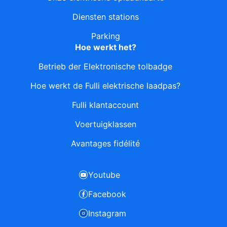
Diensten stations
Parking
Hoe werkt het?
Betrieb der Elektronische tolbadge
Hoe werkt de Fulli elektrische laadpas?
Fulli klantaccount
Voertuigklassen
Avantages fidélité
Youtube
Facebook
Instagram