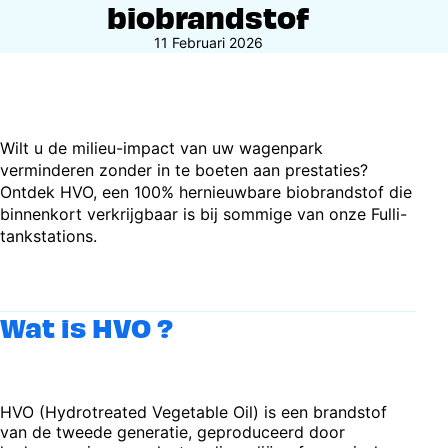
biobrandstof
11 Februari 2026
Wilt u de milieu-impact van uw wagenpark
verminderen zonder in te boeten aan prestaties?
Ontdek HVO, een 100% hernieuwbare biobrandstof die
binnenkort verkrijgbaar is bij sommige van onze Fulli-
tankstations.
Wat is HVO ?
HVO (Hydrotreated Vegetable Oil) is een brandstof
van de tweede generatie, geproduceerd door