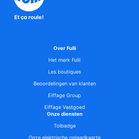
Over Fulli
Het merk Fulli
Les boutiques
Beoordelingen van klanten
Eiffage Group
Eiffage Vastgoed
Onze diensten
Tolbadge
Onze elektrische oplaadkaarte