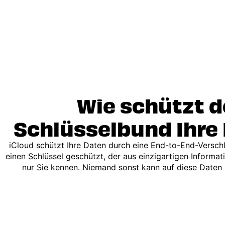
Wie schützt d
Schlüsselbund Ihre
iCloud schützt Ihre Daten durch eine End-to-End-Verschl
einen Schlüssel geschützt, der aus einzigartigen Informa
nur Sie kennen. Niemand sonst kann auf diese Daten 