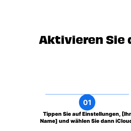
Aktivieren Sie
Tippen Sie auf Einstellungen, [Ih
Name] und wählen Sie dann iClou