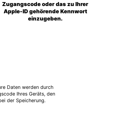
Zugangscode oder das zu Ihrer
Apple-ID gehörende Kennwort
einzugeben.
Ihre Daten werden durch
gscode Ihres Geräts, den
bei der Speicherung.