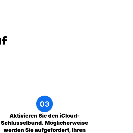
uf
Aktivieren Sie den iCloud-
Schlüsselbund.
Möglicherweise
werden Sie aufgefordert, Ihren