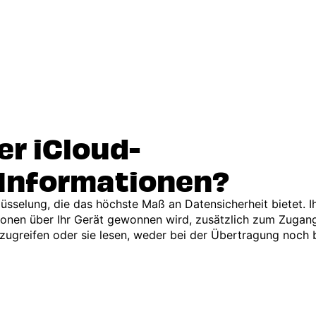
er iCloud-
 Informationen?
üsselung, die das höchste Maß an Datensicherheit bietet. 
tionen über Ihr Gerät gewonnen wird, zusätzlich zum Zugan
zugreifen oder sie lesen, weder bei der Übertragung noch 