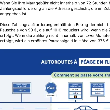
Wenn Sie Ihre Mautgebühr nicht innerhalb von 72 Stunden b
Zahlungsaufforderung an die Adresse geschickt, die im Zu
angegeben ist.
Diese Zahlungsaufforderung enthält den Betrag der nicht 
Pauschale von 90 €, die auf 10 € reduziert wird, wenn die
erfolgt. Wenn die Zahlung nicht innerhalb von zwei Monaten
erfolgt, wird ein erhöhtes Pauschalgeld in Höhe von 375 € 