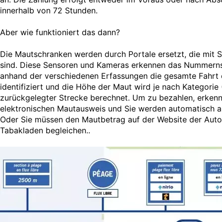
innerhalb von 72 Stunden.
Aber wie funktioniert das dann?
Die Mautschranken werden durch Portale ersetzt, die mit 
sind. Diese Sensoren und Kameras erkennen das Nummernsc
anhand der verschiedenen Erfassungen die gesamte Fahrt d
identifiziert und die Höhe der Maut wird je nach Kategorie
zurückgelegter Strecke berechnet. Um zu bezahlen, erkenn
elektronischen Mautausweis und Sie werden automatisch a
Oder Sie müssen den Mautbetrag auf der Website der Auto
Tabakladen begleichen..