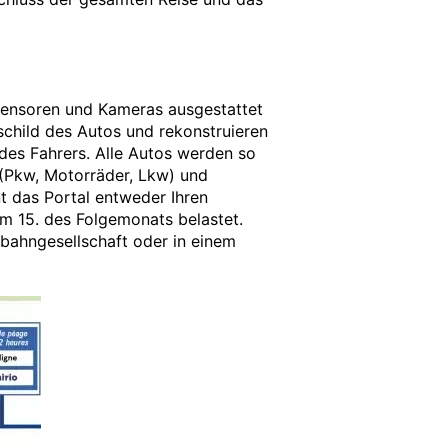
Sensoren und Kameras ausgestattet
hild des Autos und rekonstruieren
es Fahrers. Alle Autos werden so
 (Pkw, Motorräder, Lkw) und
t das Portal entweder Ihren
m 15. des Folgemonats belastet.
bahngesellschaft oder in einem