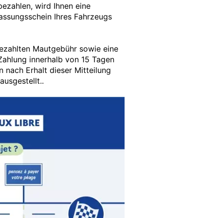
ezahlen, wird Ihnen eine
lassungsschein Ihres Fahrzeugs
bezahlten Mautgebühr sowie eine
 Zahlung innerhalb von 15 Tagen
 nach Erhalt dieser Mitteilung
ausgestellt..